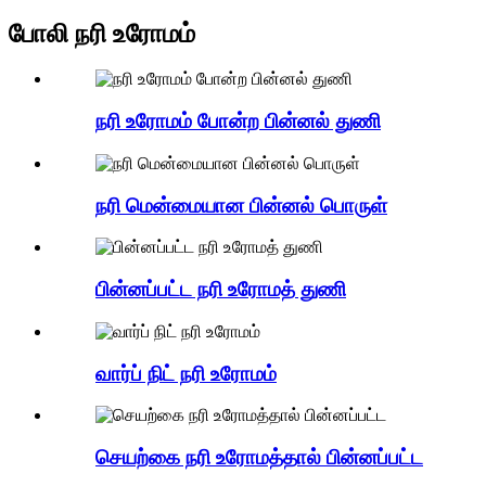
போலி நரி உரோமம்
நரி உரோமம் போன்ற பின்னல் துணி
நரி மென்மையான பின்னல் பொருள்
பின்னப்பட்ட நரி உரோமத் துணி
வார்ப் நிட் நரி உரோமம்
செயற்கை நரி உரோமத்தால் பின்னப்பட்ட