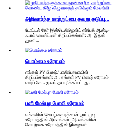
அறிவார்ந்த காற்றுப்பை தவறு தடுப்பு...
டோட்டல் கேர் இன்டெலிஜென்ட் ஏர்பேக் ஆன்டி-
ஃபால் வெஸ்ட்டின் சிறப்பம்சங்கள்: அ. இதன்
துணி...
பொம்மை உரோமம்
எங்கள் PV பிளஷ்/ பாலிபோவாவின்
சிறப்பம்சங்கள்: அ. எங்கள் PV பிளஷ் உரோமம்
வார்ப் கே... மூலம் தயாரிக்கப்பட்டது.
பனி மேல்புற போலி உரோமம்
எங்களின் செயற்கை ரக்கூன் நாய் முடி
உரோமத்தின் அம்சங்கள்: அ. எங்களின்
செயற்கை உரோமத்தின் இழைகள்...